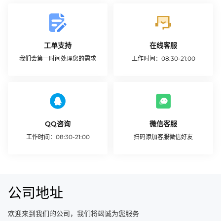
工单支持
在线客服
我们会第一时间处理您的需求
工作时间：08:30-21:00
创建工单
开始咨询
QQ咨询
微信客服
工作时间：08:30-21:00
扫码添加客服微信好友
联系我们
公司地址
欢迎来到我们的公司，我们将竭诚为您服务