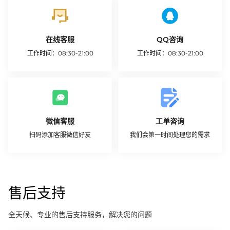
在线客服
QQ咨询
工作时间：08:30-21:00
工作时间：08:30-21:00
开始咨询
联系我们
微信客服
工单咨询
扫码添加客服微信好友
我们会第一时间处理您的需求
创建工单
售后支持
全天候、专业的售后支持服务，解决您的问题