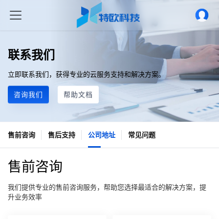
联系我们
立即联系我们，获得专业的云服务支持和解决方案。
咨询我们
帮助文档
售前咨询
售后支持
公司地址
常见问题
售前咨询
我们提供专业的售前咨询服务，帮助您选择最适合的解决方案，提
升业务效率