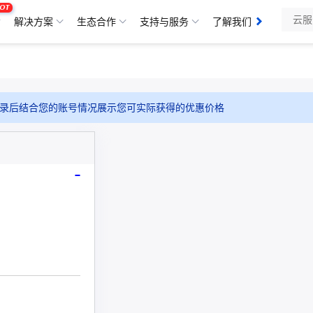
OT
解决方案
生态合作
支持与服务
了解我们
录后结合您的账号情况展示您可实际获得的优惠价格